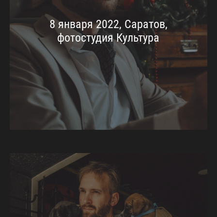
8 января 2022, Саратов,
фотостудия Культура