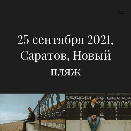
25 сентября 2021,
Саратов, Новый
пляж