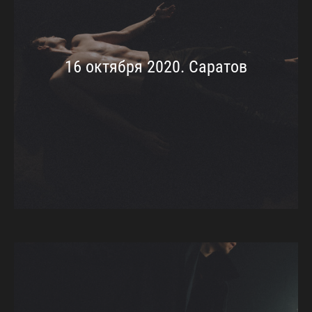
16 октября 2020. Саратов