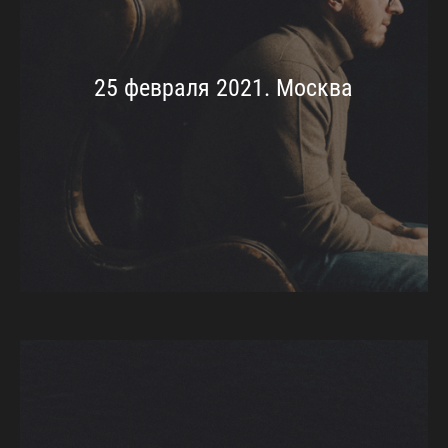
25 февраля 2021. Москва