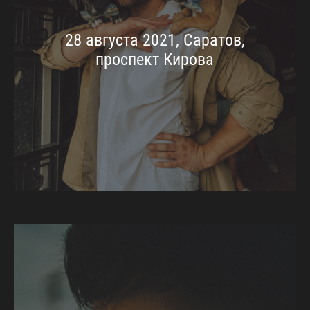
28 августа 2021, Саратов,
проспект Кирова