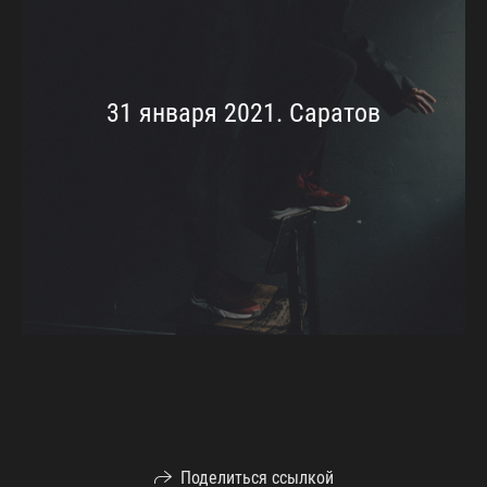
31 января 2021. Саратов
Поделиться ссылкой