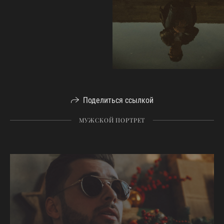
Поделиться ссылкой
МУЖСКОЙ ПОРТРЕТ