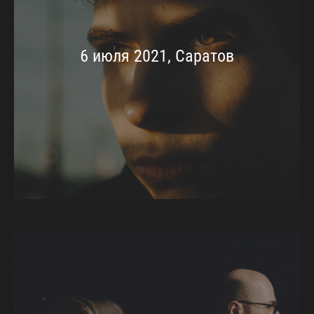
6 июля 2021, Саратов