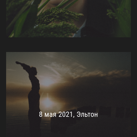
8 мая 2021, Эльтон