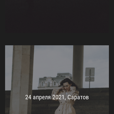
24 апреля 2021, Саратов