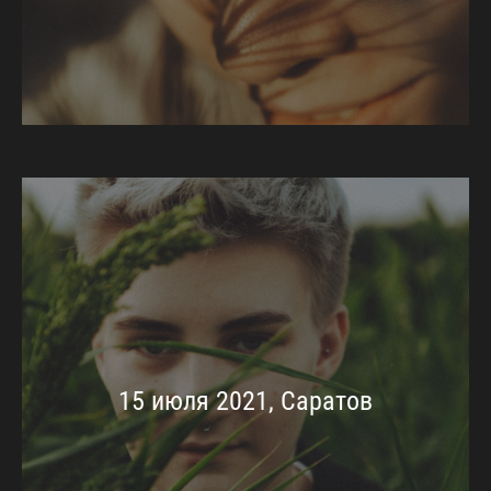
15 июля 2021, Саратов