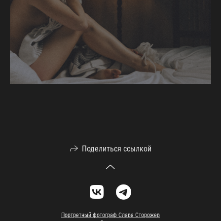
Поделиться ссылкой
Портретный фотограф Слава Сторожев