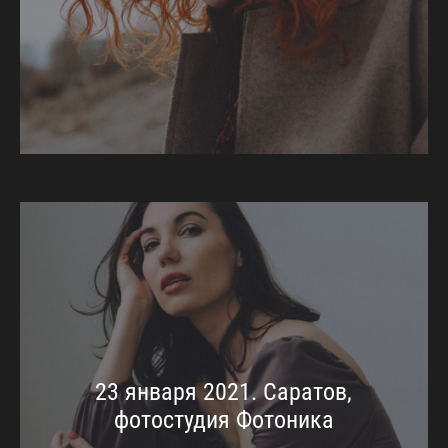
23 января 2021. Саратов,
фотостудия Фотоника