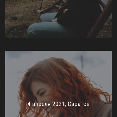
4 апреля 2021, Саратов