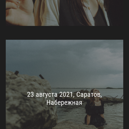
23 августа 2021, Саратов,
Набережная