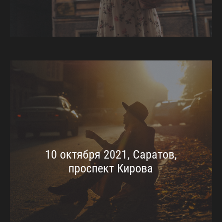
10 октября 2021, Саратов,
проспект Кирова