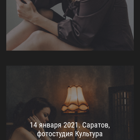
14 января 2021. Саратов,
фотостудия Культура