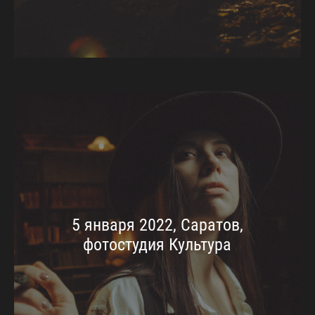
5 января 2022, Саратов,
фотостудия Культура