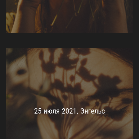
25 июля 2021, Энгельс