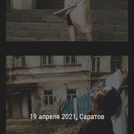
19 апреля 2021, Саратов