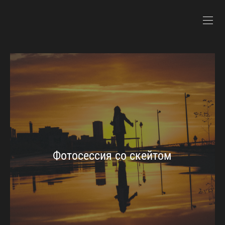
Фотосессия со скейтом