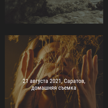
21 августа 2021, Саратов,
домашняя съемка