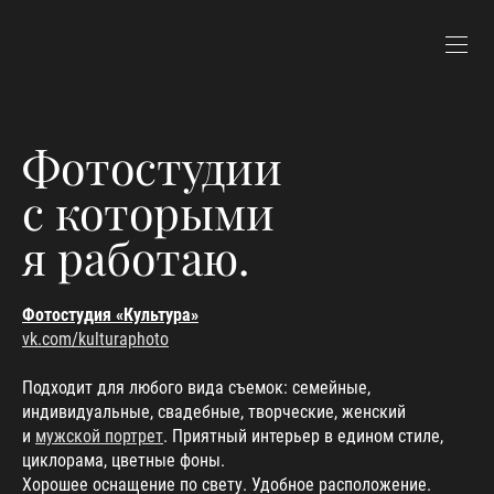
Фотостудии
с которыми
я работаю.
Фотостудия «Культура»
vk.com/kulturaphoto
Подходит для любого вида съемок: семейные,
индивидуальные, свадебные, творческие, женский
и
мужской портрет
. Приятный интерьер в едином стиле,
циклорама, цветные фоны.
Хорошее оснащение по свету. Удобное расположение.