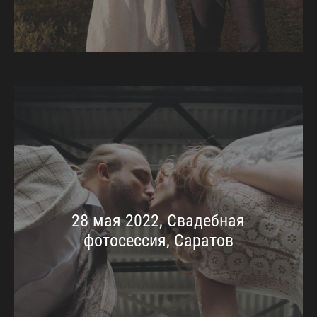
28 мая 2022, Свадебная
фотосессия, Саратов