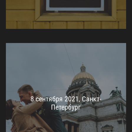
8 сентября 2021, Санкт-
Петербург