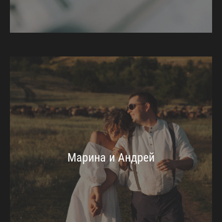
Марина и Андрей