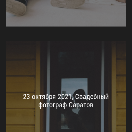
23 октября 2021, Свадебный
фотограф Саратов