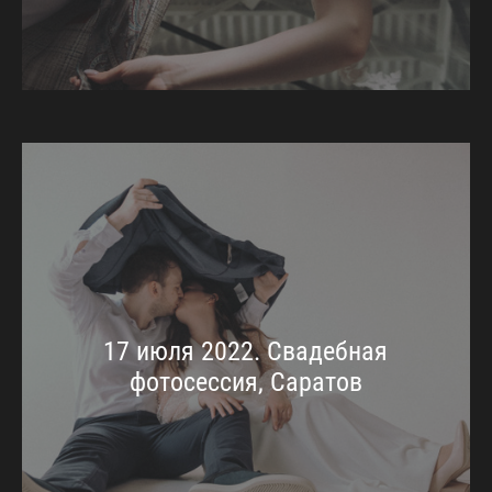
17 июля 2022. Свадебная
фотосессия, Саратов