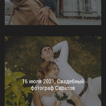
16 июля 2021, Свадебный
фотограф Саратов