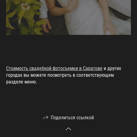
Стоимость свадебной фотосъемки в Саратове
и других
городах вы можете посмотреть в соответствующем
разделе меню.
Поделиться ссылкой