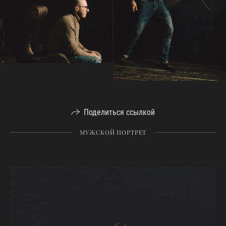
Поделиться ссылкой
МУЖСКОЙ ПОРТРЕТ