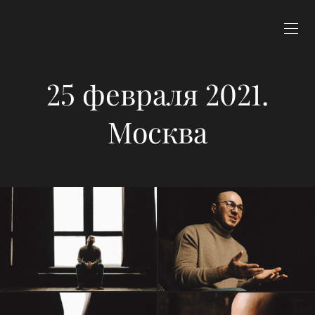
25 февраля 2021.
Москва