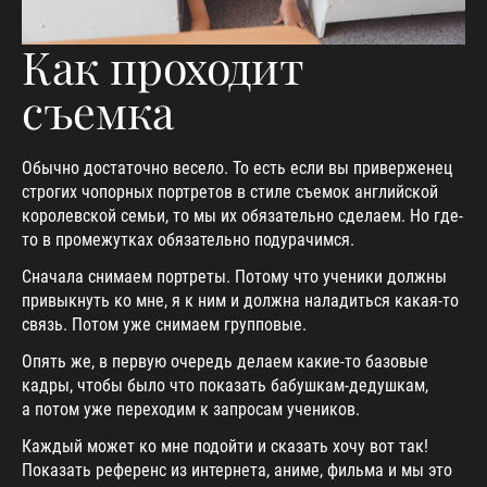
Как проходит
съемка
Обычно достаточно весело. То есть если вы приверженец
строгих чопорных портретов в стиле съемок английской
королевской семьи, то мы их обязательно сделаем. Но где-
то в промежутках обязательно подурачимся.
Сначала снимаем портреты. Потому что ученики должны
привыкнуть ко мне, я к ним и должна наладиться какая-то
связь. Потом уже снимаем групповые.
Опять же, в первую очередь делаем какие-то базовые
кадры, чтобы было что показать бабушкам-дедушкам,
а потом уже переходим к запросам учеников.
Каждый может ко мне подойти и сказать хочу вот так!
Показать референс из интернета, аниме, фильма и мы это