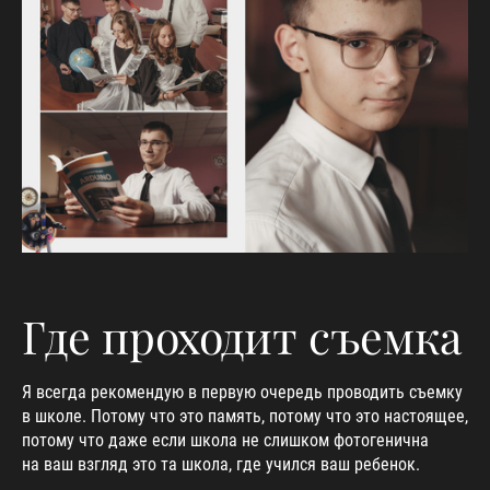
Где проходит съемка
Я всегда рекомендую в первую очередь проводить съемку
в школе. Потому что это память, потому что это настоящее,
потому что даже если школа не слишком фотогенична
на ваш взгляд это та школа, где учился ваш ребенок.