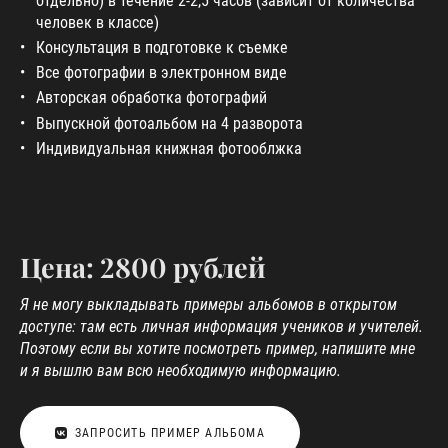
отдельно) в течение 2-2,5 часов (зависит от количества
человек в классе)
Консультация в подготовке к съемке
Все фотографии в электронном виде
Авторская обработка фотографий
Выпускной фотоальбом на 4 разворота
Индивидуальная книжная фотооблжка
Цена: 2800 рублей
Я не могу выкладывать примеры альбомов в открытом
доступе: там есть личная информация учеников и учителей.
Поэтому если вы хотите посмотреть пример, напишите мне
и я вышлю вам всю необходимую информацию.
ЗАПРОСИТЬ ПРИМЕР АЛЬБОМА