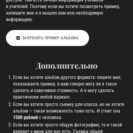
и учителей. Поэтому если вы хотите посмотреть пример,
напишите мне и я вышлю вам всю необходимую
информацию.
ЗАПРОСИТЬ ПРИМЕР АЛЬБОМА
Дополнительно
Если вы хотите альбом другого формата: пишите мне,
показываете пример, я вам говорю могу ли я такое
сделать и озвучиваю стоимость. А я могу сделать
практически любой вариант.
Если вы хотите просто съемку для класса, но не хотите
альбом — такая возможность тоже есть. И стоит она
1500 рублей
с человека.
Если вы хотите просто общую фотографию, то и такой
вариант у меня для вас есть. Съемка общей