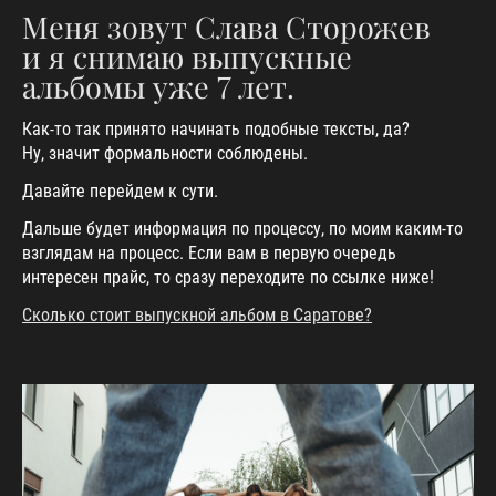
Меня зовут Слава Сторожев
и я снимаю выпускные
альбомы уже 7 лет.
Как-то так принято начинать подобные тексты, да?
Ну, значит формальности соблюдены.
Давайте перейдем к сути.
Дальше будет информация по процессу, по моим каким-то
взглядам на процесс. Если вам в первую очередь
интересен прайс, то сразу переходите по ссылке ниже!
Сколько стоит выпускной альбом в Саратове?