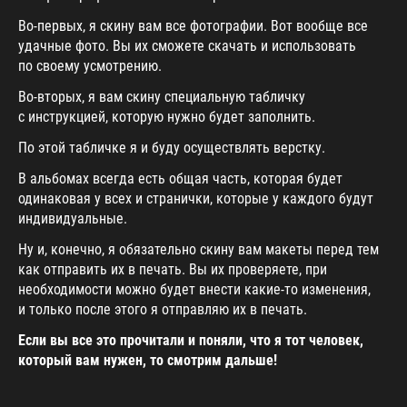
Во-первых, я скину вам все фотографии. Вот вообще все
удачные фото. Вы их сможете скачать и использовать
по своему усмотрению.
Во-вторых, я вам скину специальную табличку
с инструкцией, которую нужно будет заполнить.
По этой табличке я и буду осуществлять верстку.
В альбомах всегда есть общая часть, которая будет
одинаковая у всех и странички, которые у каждого будут
индивидуальные.
Ну и, конечно, я обязательно скину вам макеты перед тем
как отправить их в печать. Вы их проверяете, при
необходимости можно будет внести какие-то изменения,
и только после этого я отправляю их в печать.
Если вы все это прочитали и поняли, что я тот человек,
который вам нужен, то смотрим дальше!