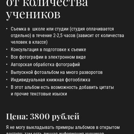
от количества
учеников
Съемка в школе или студии (студия оплачивается
отдельно) в течение 2-2,5 часов (зависит от количества
человек в классе)
Консультация в подготовке к съемке
Все фотографии в электронном виде
Авторская обработка фотографий
Выпускной фотоальбом на много разворотов
Индивидуальная книжная фотооблжка
В этот альбом есть возможность добавить цитаты
и прочие текстовые изыски
Цена: 3800 рублей
Я не могу выкладывать примеры альбомов в открытом
доступе: там есть личная информация учеников