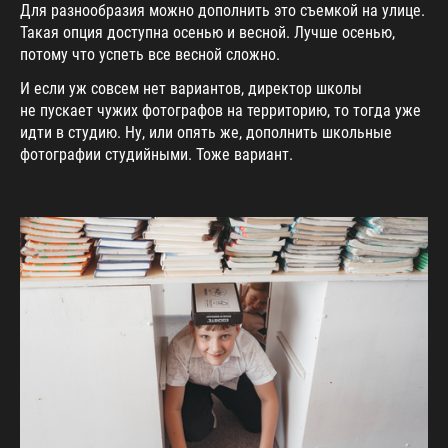
Для разнообразия можно дополнить это съемкой на улице.
Такая опция доступна осенью и весной. Лучше осенью,
потому что успеть все весной сложно.
И если уж совсем нет вариантов, директор школы
не пускает чужих фотографов на территорию, то тогда уже
идти в студию. Ну, или опять же, дополнить школьные
фотографии студийными. Тоже вариант.