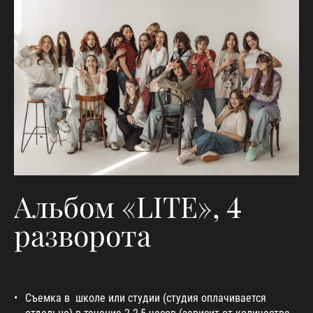
Альбом «LITE», 4
разворота
Съемка в школе или студии (студия оплачивается