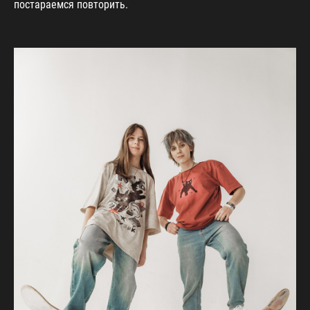
постараемся повторить.