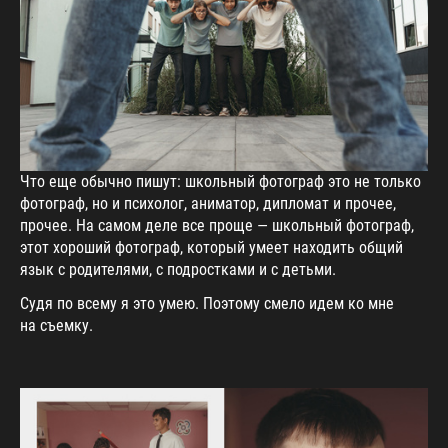
Что еще обычно пишут: школьный фотограф это не только
фотограф, но и психолог, аниматор, дипломат и прочее,
прочее. На самом деле все проще — школьный фотограф,
этот хороший фотограф, который умеет находить общий
язык с родителями, с подростками и с детьми.
Судя по всему я это умею. Поэтому смело идем ко мне
на съемку.