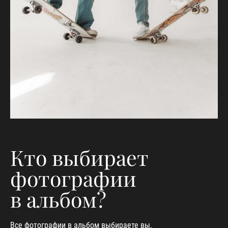
Кто выбирает
фотографии
в альбом?
Все фотографии в альбом выбираете вы.