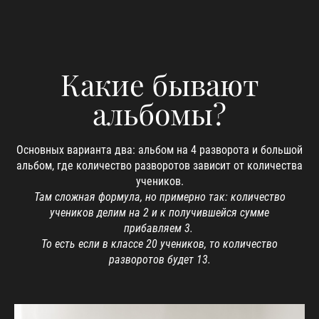
Какие бывают
альбомы?
Основных варианта два: альбом на 4 разворота и большой
альбом, где количество разворотов зависит от количества
учеников.
Там сложная формула, но примерно так: количество
учеников делим на 2 и к получившейся сумме
прибавляем 3.
То есть если в классе 20 учеников, то количество
разворотов будет 13.