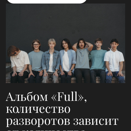
Альбом «Full»,
количество
разворотов зависит