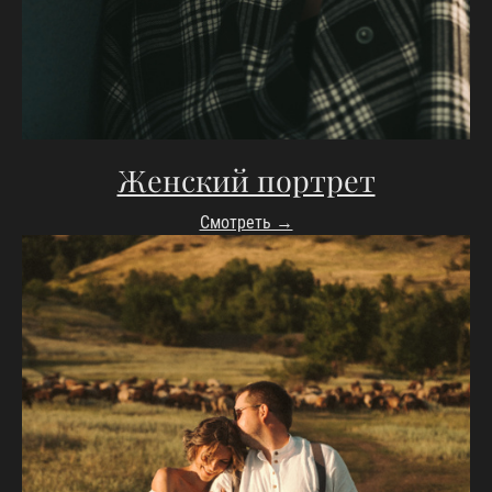
Женский портрет
Смотреть →