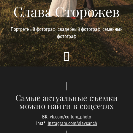
Слава Сторожев
Портретный фотограф, свадебный фотограф, семейный
фотограф
|
Самые актуальные съемки
можно найти в соцсетях
ВК:
vk.com/cultura_photo
Inst*:
instagram.com/slavsanch