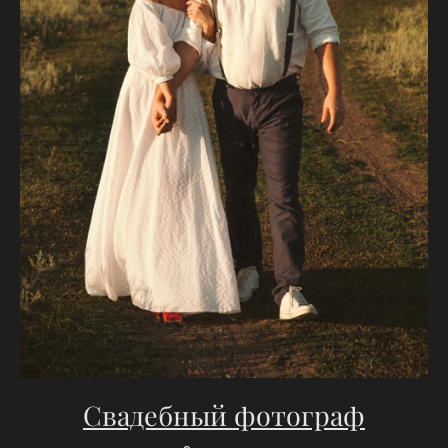
Свадебный фотограф