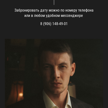
|
Забронировать дату можно по номеру телефона
или в любом удобном мессенджере
8 (906) 148-49-01