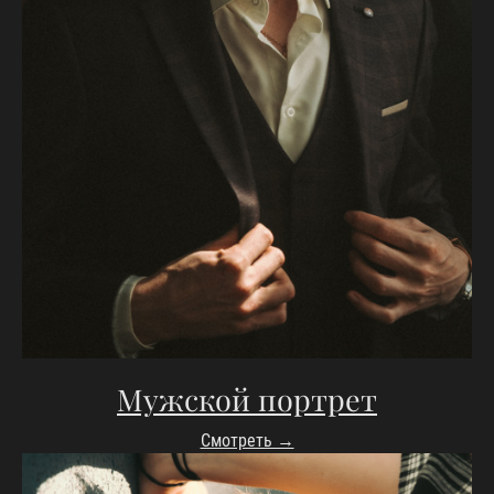
Мужской портрет
Смотреть →