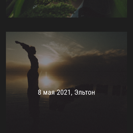
8 мая 2021, Эльтон