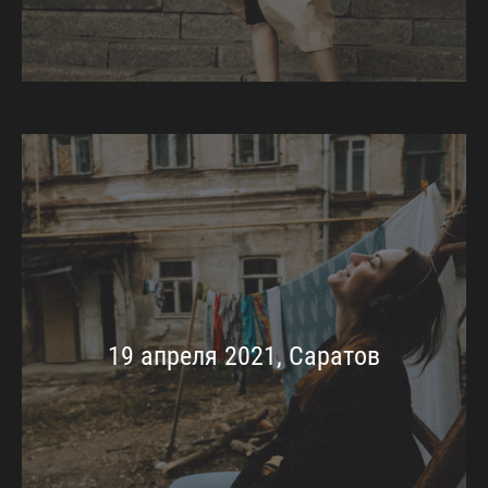
19 апреля 2021, Саратов