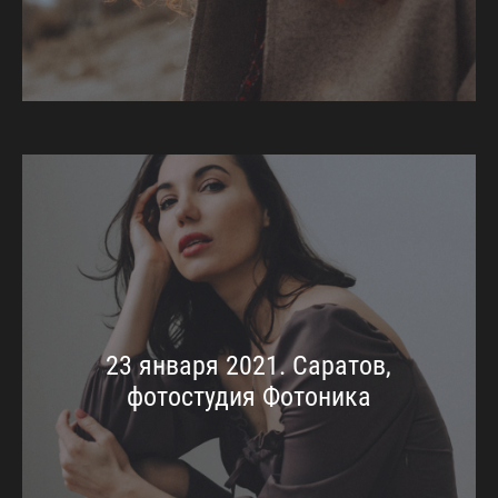
23 января 2021. Саратов,
фотостудия Фотоника