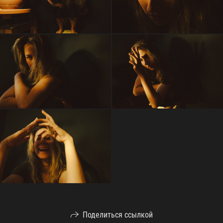
Поделиться ссылкой