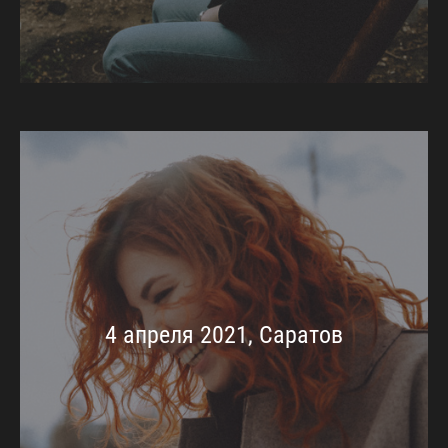
4 апреля 2021, Саратов