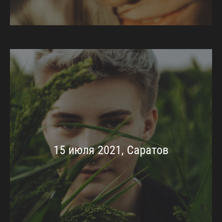
15 июля 2021, Саратов