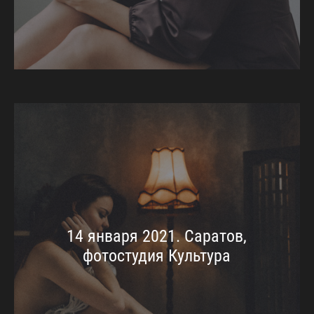
14 января 2021. Саратов,
фотостудия Культура