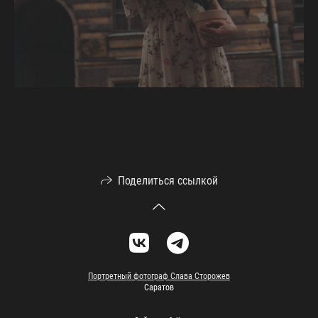
Поделиться ссылкой
Портретный фотограф Слава Сторожев
Саратов