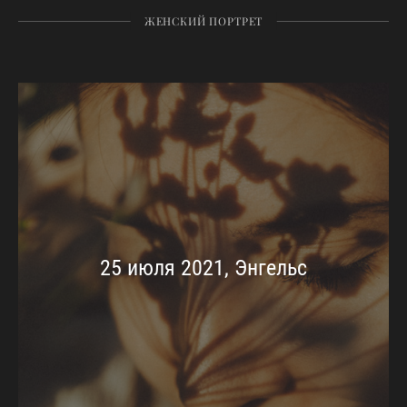
ЖЕНСКИЙ ПОРТРЕТ
25 июля 2021, Энгельс