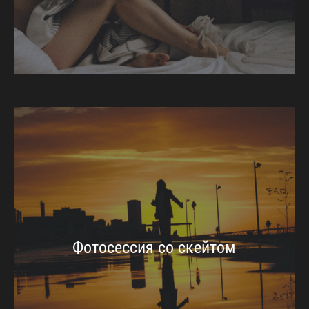
Фотосессия со скейтом