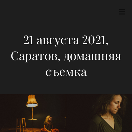
21 августа 2021,
Саратов, домашняя
съемка