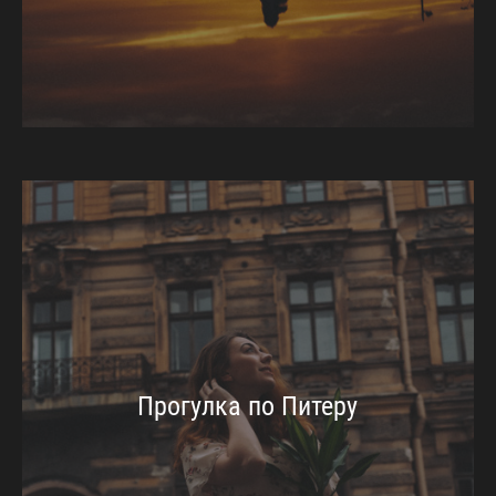
Прогулка по Питеру