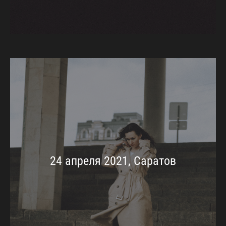
24 апреля 2021, Саратов