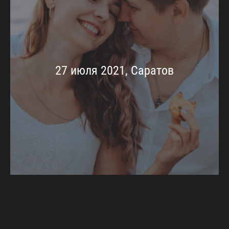
27 июля 2021, Саратов