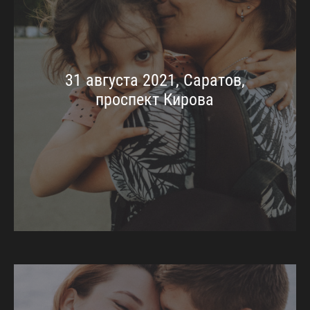
31 августа 2021, Саратов,
проспект Кирова