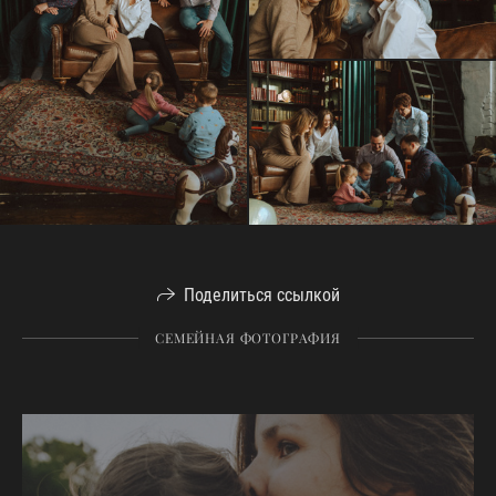
Поделиться ссылкой
СЕМЕЙНАЯ ФОТОГРАФИЯ