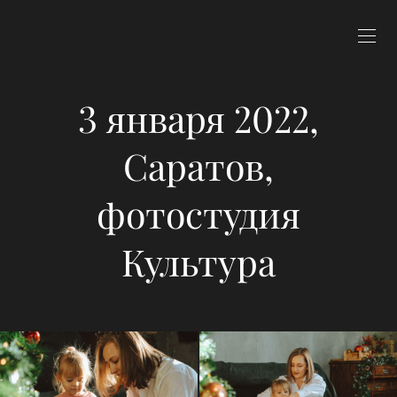
3 января 2022,
Саратов,
фотостудия
Культура