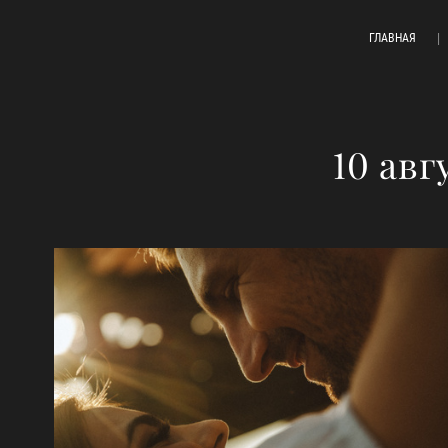
ГЛАВНАЯ
10 авг