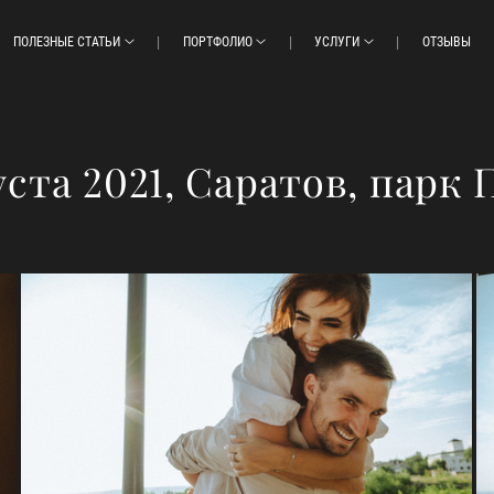
ПОЛЕЗНЫЕ СТАТЬИ
ПОРТФОЛИО
УСЛУГИ
ОТЗЫВЫ
уста 2021, Саратов, парк