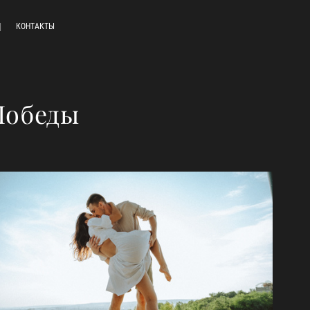
КОНТАКТЫ
 Победы