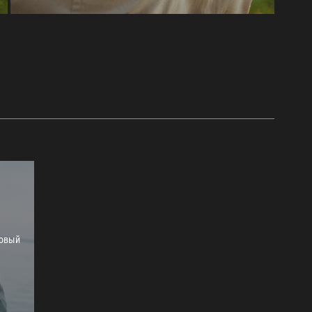
Новый